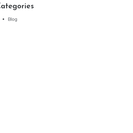
ategories
Blog