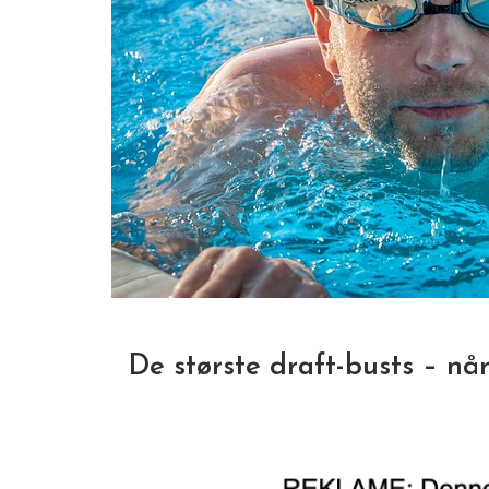
De største draft-busts – når 