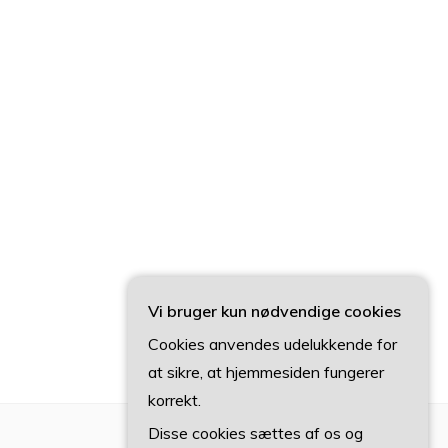
Vi bruger kun nødvendige cookies
Cookies anvendes udelukkende for
at sikre, at hjemmesiden fungerer
korrekt.
Disse cookies sættes af os og